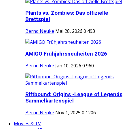
Plants vs. Zombies: Das offizielle
Brettspiel
Bernd Neuke
Mai 28, 2026
0
493
AMIGO Frühjahrsneuheiten 2026
Bernd Neuke
Jan 10, 2026
0
960
Riftbound: Origins -League of Legends
Sammelkartenspiel
Bernd Neuke
Nov 1, 2025
0
1206
Movies & TV