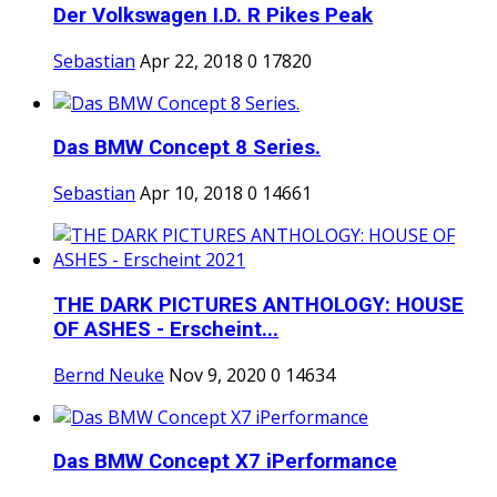
Der Volkswagen I.D. R Pikes Peak
Sebastian
Apr 22, 2018
0
17820
Das BMW Concept 8 Series.
Sebastian
Apr 10, 2018
0
14661
THE DARK PICTURES ANTHOLOGY: HOUSE
OF ASHES - Erscheint...
Bernd Neuke
Nov 9, 2020
0
14634
Das BMW Concept X7 iPerformance