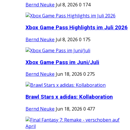
Bernd Neuke
Jul 8, 2026
0
174
Xbox Game Pass Highlights im Juli 2026
Bernd Neuke
Jul 8, 2026
0
175
Xbox Game Pass im Juni/Juli
Bernd Neuke
Jun 18, 2026
0
275
Brawl Stars x adidas: Kollaboration
Bernd Neuke
Jun 18, 2026
0
477