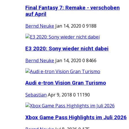
Final Fantasy 7: Remake - verschoben
auf April
Bernd Neuke
Jan 14, 2020
0
9188
E3 2020: Sony wieder nicht dabei
Bernd Neuke
Jan 14, 2020
0
8466
Audi e-tron Vision Gran Turismo
Sebastian
Apr 9, 2018
0
11190
Xbox Game Pass Highlights im Juli 2026