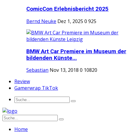
ComicCon Erlebnisbericht 2025
Bernd Neuke
Dez 1, 2025
0
925
BMW Art Car Premiere im Museum der
bildenden Künste...
Sebastian
Nov 13, 2018
0
10820
Review
Gamerwrap TikTok
Home