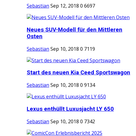
Sebastian
Sep 12, 2018
0
6697
Neues SUV-Modell für den Mittleren
Osten
Sebastian
Sep 10, 2018
0
7119
Start des neuen Kia Ceed Sportswagon
Sebastian
Sep 10, 2018
0
9134
Lexus enthüllt Luxusjacht LY 650
Sebastian
Sep 10, 2018
0
7342