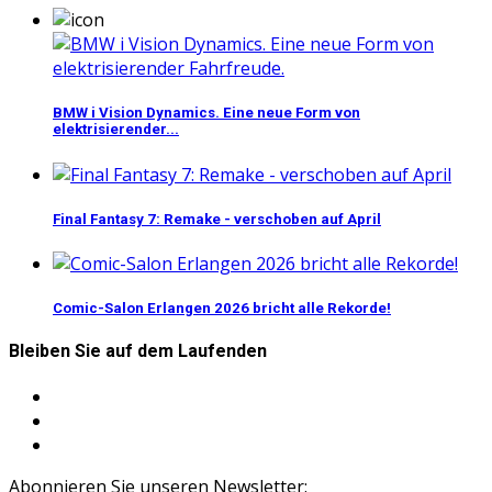
BMW i Vision Dynamics. Eine neue Form von
elektrisierender...
Final Fantasy 7: Remake - verschoben auf April
Comic-Salon Erlangen 2026 bricht alle Rekorde!
Bleiben Sie auf dem Laufenden
Abonnieren Sie unseren Newsletter: