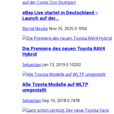
eBay Live startet in Deutschland –
Launch auf der...
Bernd Neuke
Nov 25, 2025
0
1050
Die Premiere des neuen Toyota RAV4
Hybrid
Sebastian
Jan 13, 2019
0
10202
Alle Toyota Modelle auf WLTP
umgestellt
Sebastian
Sep 10, 2018
0
7478