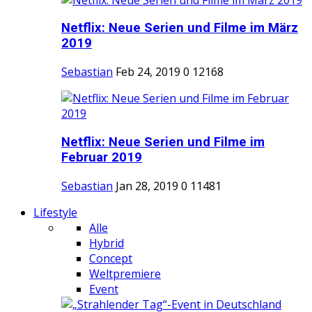
Netflix: Neue Serien und Filme im März
2019
Sebastian
Feb 24, 2019
0
12168
Netflix: Neue Serien und Filme im
Februar 2019
Sebastian
Jan 28, 2019
0
11481
Lifestyle
Alle
Hybrid
Concept
Weltpremiere
Event