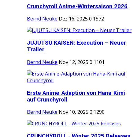
Crunchyroll Anime-Wintersaison 2026
Bernd Neuke
Dez 16, 2025
0
1572
JUJUTSU KAISEN: Execution – Neuer
Trailer
Bernd Neuke
Nov 12, 2025
0
1101
Erste Anime-Adaption von Hana-Kimi
auf Crunchyroll
Bernd Neuke
Nov 10, 2025
0
1290
CRUNCHYROLL - Winter 2025 Releases