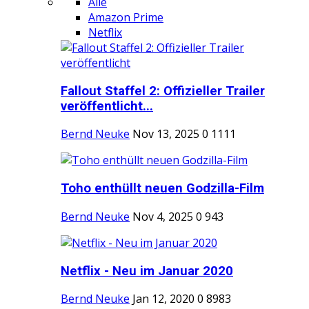
Alle
Amazon Prime
Netflix
Fallout Staffel 2: Offizieller Trailer
veröffentlicht...
Bernd Neuke
Nov 13, 2025
0
1111
Toho enthüllt neuen Godzilla-Film
Bernd Neuke
Nov 4, 2025
0
943
Netflix - Neu im Januar 2020
Bernd Neuke
Jan 12, 2020
0
8983