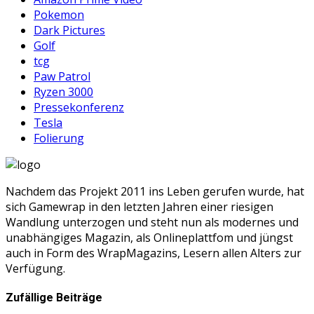
Pokemon
Dark Pictures
Golf
tcg
Paw Patrol
Ryzen 3000
Pressekonferenz
Tesla
Folierung
Nachdem das Projekt 2011 ins Leben gerufen wurde, hat
sich Gamewrap in den letzten Jahren einer riesigen
Wandlung unterzogen und steht nun als modernes und
unabhängiges Magazin, als Onlineplattfom und jüngst
auch in Form des WrapMagazins, Lesern allen Alters zur
Verfügung.
Zufällige Beiträge