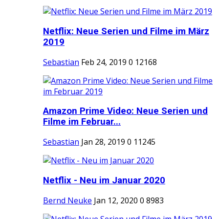
Netflix: Neue Serien und Filme im März
2019
Sebastian
Feb 24, 2019
0
12168
Amazon Prime Video: Neue Serien und
Filme im Februar...
Sebastian
Jan 28, 2019
0
11245
Netflix - Neu im Januar 2020
Bernd Neuke
Jan 12, 2020
0
8983