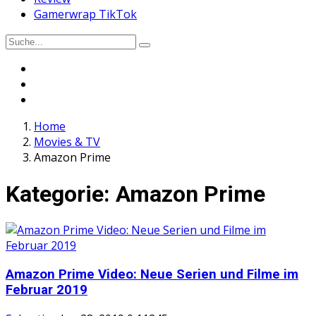
Gamerwrap TikTok
Home
Movies & TV
Amazon Prime
Kategorie:
Amazon Prime
Amazon Prime Video: Neue Serien und Filme im
Februar 2019