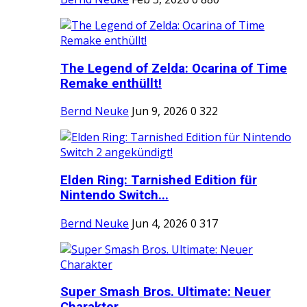
The Legend of Zelda: Ocarina of Time
Remake enthüllt!
Bernd Neuke
Jun 9, 2026
0
322
Elden Ring: Tarnished Edition für
Nintendo Switch...
Bernd Neuke
Jun 4, 2026
0
317
Super Smash Bros. Ultimate: Neuer