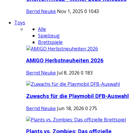
Bernd Neuke
Nov 1, 2025
0
1043
Toys
Alle
Spielzeug
Brettspiele
AMIGO Herbstneuheiten 2026
Bernd Neuke
Jul 8, 2026
0
183
Zuwachs für die Playmobil DFB-Auswahl
Bernd Neuke
Jun 18, 2026
0
275
Plants vs. Zombies: Das offizielle