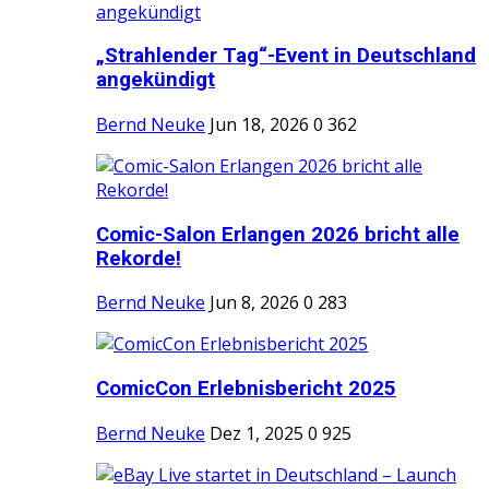
„Strahlender Tag“-Event in Deutschland
angekündigt
Bernd Neuke
Jun 18, 2026
0
362
Comic-Salon Erlangen 2026 bricht alle
Rekorde!
Bernd Neuke
Jun 8, 2026
0
283
ComicCon Erlebnisbericht 2025
Bernd Neuke
Dez 1, 2025
0
925