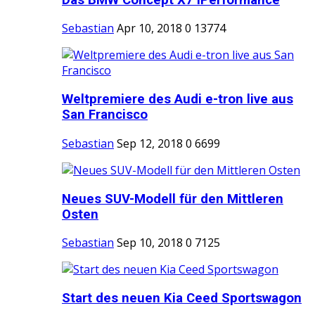
Sebastian
Apr 10, 2018
0
13774
Weltpremiere des Audi e-tron live aus
San Francisco
Sebastian
Sep 12, 2018
0
6699
Neues SUV-Modell für den Mittleren
Osten
Sebastian
Sep 10, 2018
0
7125
Start des neuen Kia Ceed Sportswagon