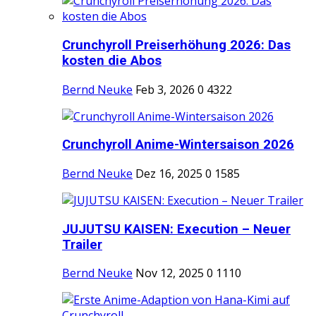
Crunchyroll Preiserhöhung 2026: Das
kosten die Abos
Bernd Neuke
Feb 3, 2026
0
4322
Crunchyroll Anime-Wintersaison 2026
Bernd Neuke
Dez 16, 2025
0
1585
JUJUTSU KAISEN: Execution – Neuer
Trailer
Bernd Neuke
Nov 12, 2025
0
1110