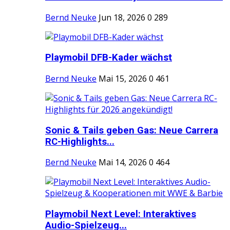
Bernd Neuke
Jun 18, 2026
0
289
Playmobil DFB-Kader wächst
Bernd Neuke
Mai 15, 2026
0
461
Sonic & Tails geben Gas: Neue Carrera
RC-Highlights...
Bernd Neuke
Mai 14, 2026
0
464
Playmobil Next Level: Interaktives
Audio-Spielzeug...