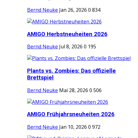
Bernd Neuke
Jan 26, 2026
0
834
AMIGO Herbstneuheiten 2026
Bernd Neuke
Jul 8, 2026
0
195
Plants vs. Zombies: Das offizielle
Brettspiel
Bernd Neuke
Mai 28, 2026
0
506
AMIGO Frühjahrsneuheiten 2026
Bernd Neuke
Jan 10, 2026
0
972