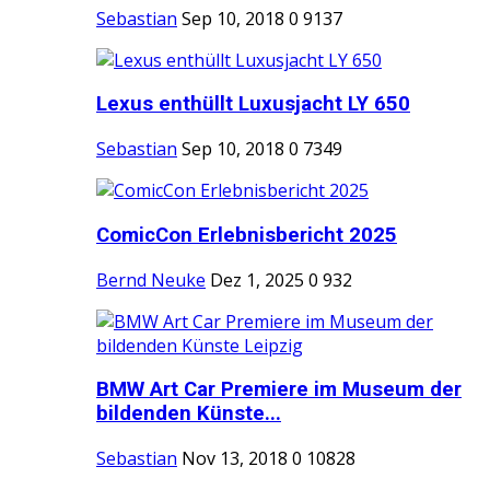
Sebastian
Sep 10, 2018
0
9137
Lexus enthüllt Luxusjacht LY 650
Sebastian
Sep 10, 2018
0
7349
ComicCon Erlebnisbericht 2025
Bernd Neuke
Dez 1, 2025
0
932
BMW Art Car Premiere im Museum der
bildenden Künste...
Sebastian
Nov 13, 2018
0
10828