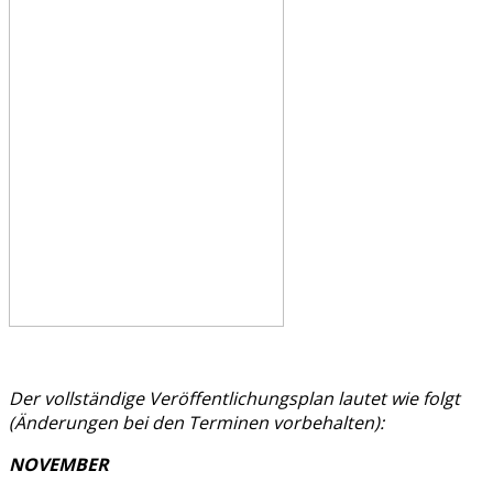
Der vollständige Veröffentlichungsplan lautet wie folgt
(Änderungen bei den Terminen vorbehalten):
NOVEMBER