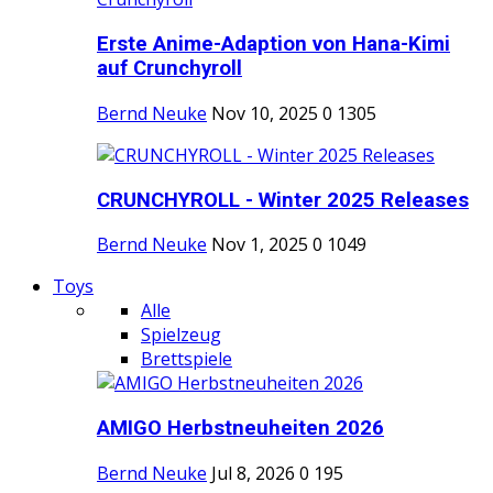
Erste Anime-Adaption von Hana-Kimi
auf Crunchyroll
Bernd Neuke
Nov 10, 2025
0
1305
CRUNCHYROLL - Winter 2025 Releases
Bernd Neuke
Nov 1, 2025
0
1049
Toys
Alle
Spielzeug
Brettspiele
AMIGO Herbstneuheiten 2026
Bernd Neuke
Jul 8, 2026
0
195