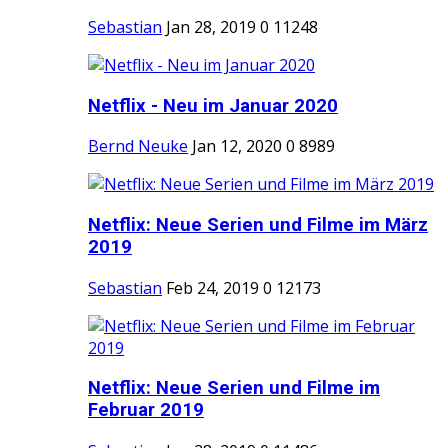
Sebastian
Jan 28, 2019
0
11248
Netflix - Neu im Januar 2020
Bernd Neuke
Jan 12, 2020
0
8989
Netflix: Neue Serien und Filme im März
2019
Sebastian
Feb 24, 2019
0
12173
Netflix: Neue Serien und Filme im
Februar 2019