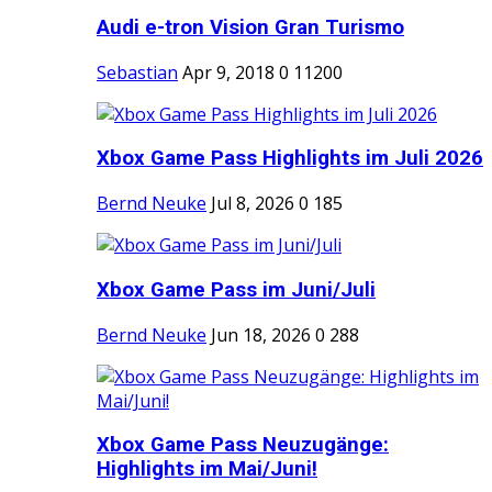
Audi e-tron Vision Gran Turismo
Sebastian
Apr 9, 2018
0
11200
Xbox Game Pass Highlights im Juli 2026
Bernd Neuke
Jul 8, 2026
0
185
Xbox Game Pass im Juni/Juli
Bernd Neuke
Jun 18, 2026
0
288
Xbox Game Pass Neuzugänge:
Highlights im Mai/Juni!