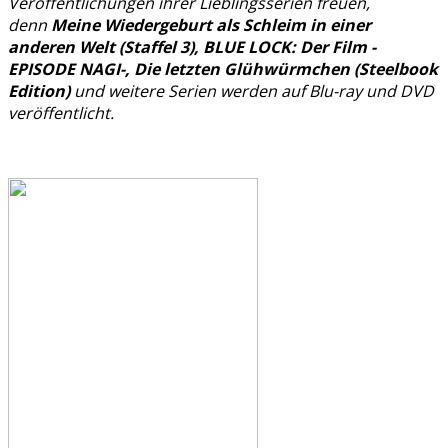
Veröffentlichungen ihrer Lieblingsserien freuen,
denn
Meine Wiedergeburt als Schleim in einer
anderen Welt (Staffel 3), BLUE LOCK: Der Film -
EPISODE NAGI-, Die letzten Glühwürmchen (Steelbook
Edition)
und weitere Serien werden auf Blu-ray und DVD
veröffentlicht.