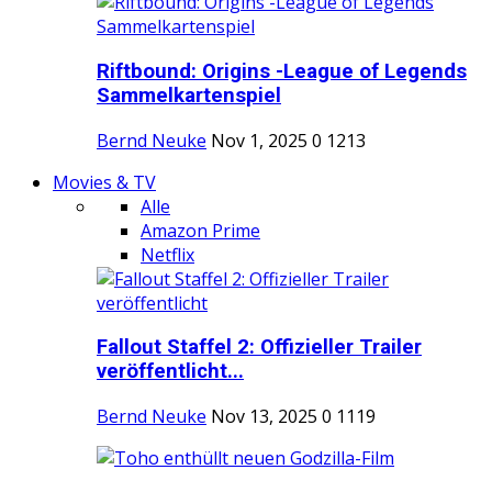
Riftbound: Origins -League of Legends
Sammelkartenspiel
Bernd Neuke
Nov 1, 2025
0
1213
Movies & TV
Alle
Amazon Prime
Netflix
Fallout Staffel 2: Offizieller Trailer
veröffentlicht...
Bernd Neuke
Nov 13, 2025
0
1119