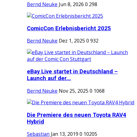
Bernd Neuke
Jun 8, 2026
0
298
ComicCon Erlebnisbericht 2025
Bernd Neuke
Dez 1, 2025
0
932
eBay Live startet in Deutschland –
Launch auf der...
Bernd Neuke
Nov 25, 2025
0
1068
Die Premiere des neuen Toyota RAV4
Hybrid
Sebastian
Jan 13, 2019
0
10205