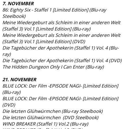
7. NOVEMBER
86: Eighty Six - Staffel 1 [Limited Edition] (Blu-ray
Steelbook)
Meine Wiedergeburt als Schleim in einer anderen Welt
(Staffel 3) Vol.1 [Limited Edition] (Blu-ray)
Meine Wiedergeburt als Schleim in einer anderen Welt
(Staffel 3) Vol.1 [Limited Edition] (DVD)
Die Tagebücher der Apothekerin (Staffel 1) Vol. 4 (Blu-
ray)
Die Tagebücher der Apothekerin (Staffel 1) Vol. 4 (DVD)
The Hidden Dungeon Only I Can Enter (Blu-ray)
21. NOVEMBER
BLUE LOCK: Der Film -EPISODE NAGI- [Limited Edition]
(Blu-ray)
BLUE LOCK: Der Film -EPISODE NAGI- [Limited Edition]
(DVD)
Die letzten Glühwürmchen (Blu-ray Steelbook)
Die letzten Glühwürmchen (DVD Steelbook)
WIND BREAKER (Staffel 1) Vol.2 (Blu-ray)