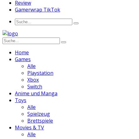
Review
Gamerwrap TikTok
Home
Games
Alle
Playstation
Xbox
Switch
Anime und Manga
Toys
Alle
Spielzeug
Brettspiele
Movies & TV
Alle