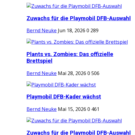
Zuwachs für die Playmobil DFB-Auswahl
Bernd Neuke
Jun 18, 2026
0
289
Plants vs. Zombies: Das offizielle
Brettspiel
Bernd Neuke
Mai 28, 2026
0
506
Playmobil DFB-Kader wächst
Bernd Neuke
Mai 15, 2026
0
461
Zuwachs für die Playmobil DFB-Auswahl