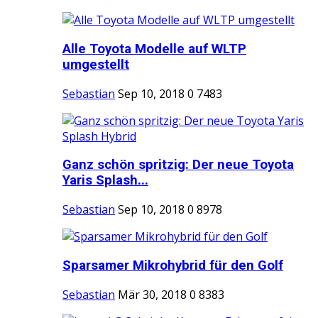
Alle Toyota Modelle auf WLTP
umgestellt
Sebastian
Sep 10, 2018
0
7483
Ganz schön spritzig: Der neue Toyota
Yaris Splash...
Sebastian
Sep 10, 2018
0
8978
Sparsamer Mikrohybrid für den Golf
Sebastian
Mär 30, 2018
0
8383