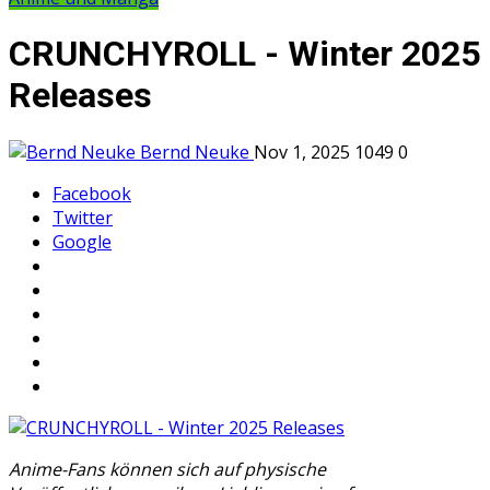
CRUNCHYROLL - Winter 2025
Releases
Bernd Neuke
Nov 1, 2025
1049
0
Facebook
Twitter
Google
Anime-Fans können sich auf physische