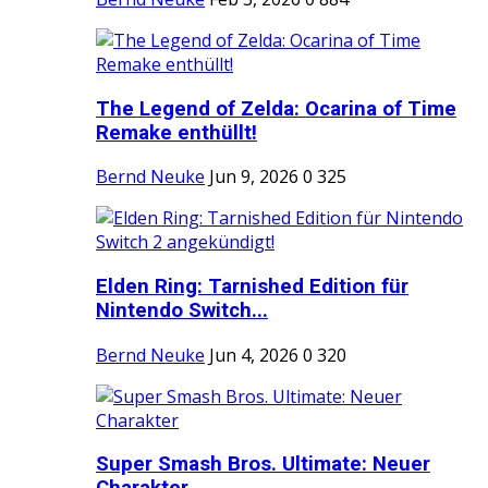
The Legend of Zelda: Ocarina of Time
Remake enthüllt!
Bernd Neuke
Jun 9, 2026
0
325
Elden Ring: Tarnished Edition für
Nintendo Switch...
Bernd Neuke
Jun 4, 2026
0
320
Super Smash Bros. Ultimate: Neuer