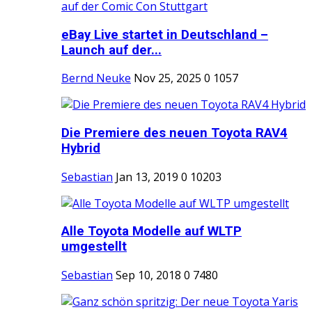
eBay Live startet in Deutschland –
Launch auf der...
Bernd Neuke
Nov 25, 2025
0
1057
Die Premiere des neuen Toyota RAV4
Hybrid
Sebastian
Jan 13, 2019
0
10203
Alle Toyota Modelle auf WLTP
umgestellt
Sebastian
Sep 10, 2018
0
7480