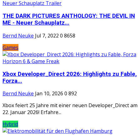
THE DARK PICTURES ANTHOLOGY: THE DEVIL IN
ME - Neuer Schauplatz...
Bernd Neuke
Jul 7, 2022
0
8658
Games
Xbox Developer_Direct 2026: Highlights zu Fable,
Forza...
Bernd Neuke
Jan 10, 2026
0
892
Xbox feiert 25 Jahre mit einer neuen Developer_Direct am
22. Januar 2026! Erfahre...
Hybrid