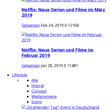
Netflix: Neue Serien und Filme im März
2019
Sebastian
Feb 24, 2019
0
12168
Netflix: Neue Serien und Filme im
Februar 2019
Sebastian
Jan 28, 2019
0
11481
Lifestyle
Alle
Hybrid
Concept
Weltpremiere
Event