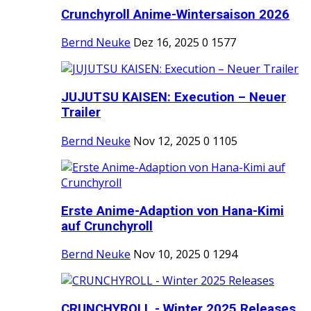
Crunchyroll Anime-Wintersaison 2026
Bernd Neuke
Dez 16, 2025
0
1577
JUJUTSU KAISEN: Execution – Neuer
Trailer
Bernd Neuke
Nov 12, 2025
0
1105
Erste Anime-Adaption von Hana-Kimi
auf Crunchyroll
Bernd Neuke
Nov 10, 2025
0
1294
CRUNCHYROLL - Winter 2025 Releases