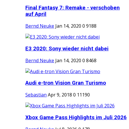
Final Fantasy 7: Remake - verschoben
auf April
Bernd Neuke
Jan 14, 2020
0
9188
E3 2020: Sony wieder nicht dabei
Bernd Neuke
Jan 14, 2020
0
8468
Audi e-tron Vision Gran Turismo
Sebastian
Apr 9, 2018
0
11190
Xbox Game Pass Highlights im Juli 2026