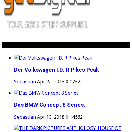
Popular Posts
Der Volkswagen I.D. R Pikes Peak
Sebastian
Apr 22, 2018
0
17822
Das BMW Concept 8 Series.
Sebastian
Apr 10, 2018
0
14662