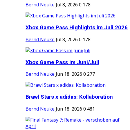
Bernd Neuke
Jul 8, 2026
0
178
Xbox Game Pass Highlights im Juli 2026
Bernd Neuke
Jul 8, 2026
0
178
Xbox Game Pass im Juni/Juli
Bernd Neuke
Jun 18, 2026
0
277
Brawl Stars x adidas: Kollaboration
Bernd Neuke
Jun 18, 2026
0
481