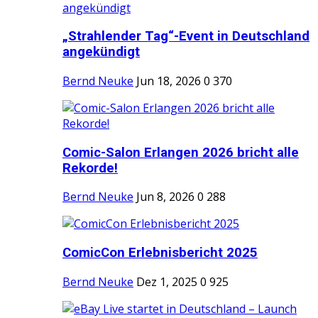
„Strahlender Tag“-Event in Deutschland
angekündigt
Bernd Neuke
Jun 18, 2026
0
370
Comic-Salon Erlangen 2026 bricht alle
Rekorde!
Bernd Neuke
Jun 8, 2026
0
288
ComicCon Erlebnisbericht 2025
Bernd Neuke
Dez 1, 2025
0
925