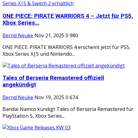
ONE PIECE: PIRATE WARRIORS 4 – Jetzt für PS5,
Xbox Series...
Bernd Neuke
Nov 21, 2025
0
980
ONE PIECE: PIRATE WARRIORS 4 erscheint jetzt für PS5,
Xbox Series X|S und Nintendo...
Tales of Berseria Remastered offiziell
angekündigt
Bernd Neuke
Nov 19, 2025
0
674
Bandai Namco kündigt Tales of Berseria Remastered für
PlayStation 5, Xbox Series...