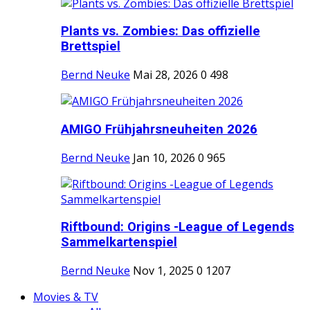
Plants vs. Zombies: Das offizielle
Brettspiel
Bernd Neuke
Mai 28, 2026
0
498
AMIGO Frühjahrsneuheiten 2026
Bernd Neuke
Jan 10, 2026
0
965
Riftbound: Origins -League of Legends
Sammelkartenspiel
Bernd Neuke
Nov 1, 2025
0
1207
Movies & TV