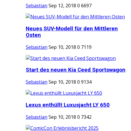
Sebastian
Sep 12, 2018
0
6697
Neues SUV-Modell für den Mittleren
Osten
Sebastian
Sep 10, 2018
0
7119
Start des neuen Kia Ceed Sportswagon
Sebastian
Sep 10, 2018
0
9134
Lexus enthüllt Luxusjacht LY 650
Sebastian
Sep 10, 2018
0
7342