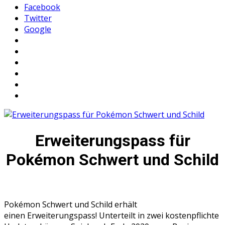
Facebook
Twitter
Google
Erweiterungspass für
Pokémon Schwert und Schild
Pokémon Schwert und Schild erhält
einen Erweiterungspass! Unterteilt in zwei kostenpflichte