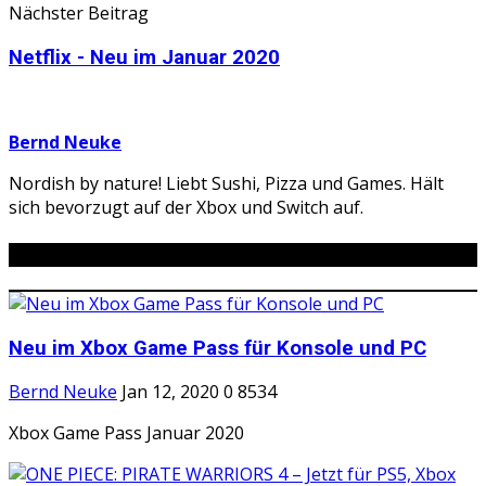
Nächster Beitrag
Netflix - Neu im Januar 2020
Bernd Neuke
Nordish by nature! Liebt Sushi, Pizza und Games. Hält
sich bevorzugt auf der Xbox und Switch auf.
Ähnliche Beiträge
Neu im Xbox Game Pass für Konsole und PC
Bernd Neuke
Jan 12, 2020
0
8534
Xbox Game Pass Januar 2020