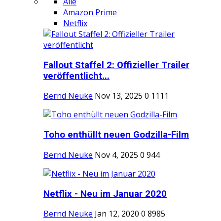
Alle
Amazon Prime
Netflix
Fallout Staffel 2: Offizieller Trailer
veröffentlicht...
Bernd Neuke
Nov 13, 2025
0
1111
Toho enthüllt neuen Godzilla-Film
Bernd Neuke
Nov 4, 2025
0
944
Netflix - Neu im Januar 2020
Bernd Neuke
Jan 12, 2020
0
8985