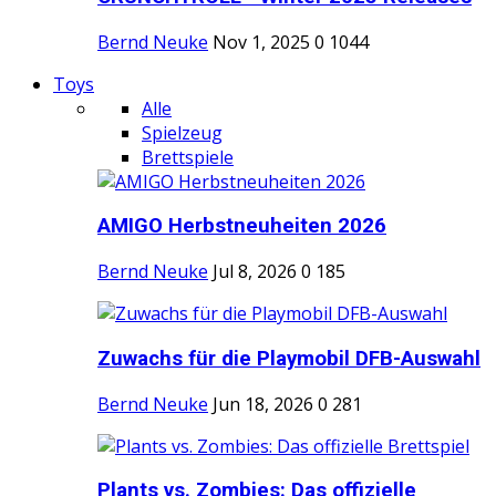
Bernd Neuke
Nov 1, 2025
0
1044
Toys
Alle
Spielzeug
Brettspiele
AMIGO Herbstneuheiten 2026
Bernd Neuke
Jul 8, 2026
0
185
Zuwachs für die Playmobil DFB-Auswahl
Bernd Neuke
Jun 18, 2026
0
281
Plants vs. Zombies: Das offizielle