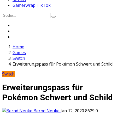
Gamerwrap TikTok
Home
Games
Switch
Erweiterungspass für Pokémon Schwert und Schild
Switch
Erweiterungspass für
Pokémon Schwert und Schild
Bernd Neuke
Jan 12, 2020
8629
0