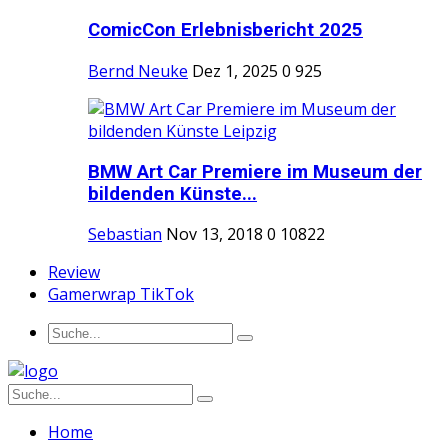
ComicCon Erlebnisbericht 2025
Bernd Neuke
Dez 1, 2025
0
925
BMW Art Car Premiere im Museum der
bildenden Künste...
Sebastian
Nov 13, 2018
0
10822
Review
Gamerwrap TikTok
Home