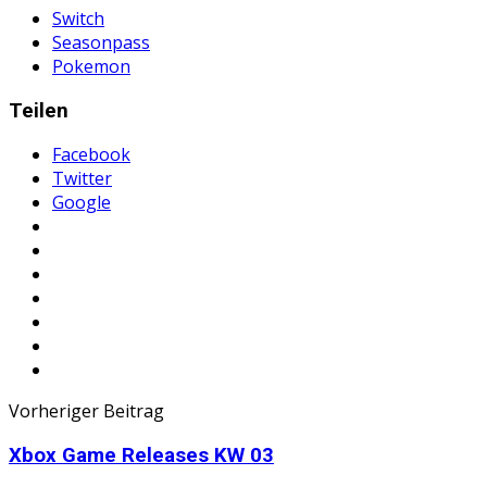
Switch
Seasonpass
Pokemon
Teilen
Facebook
Twitter
Google
Vorheriger Beitrag
Xbox Game Releases KW 03