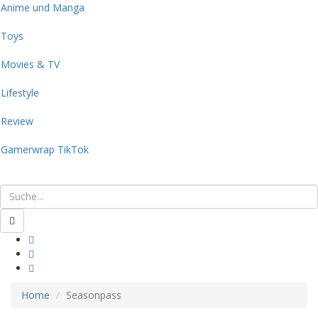
Anime und Manga
Toys
Movies & TV
Lifestyle
Review
Gamerwrap TikTok
Home
Seasonpass