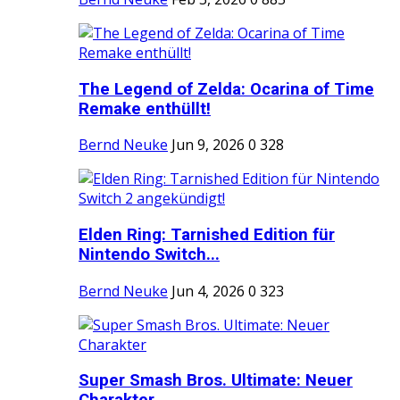
The Legend of Zelda: Ocarina of Time
Remake enthüllt!
Bernd Neuke
Jun 9, 2026
0
328
Elden Ring: Tarnished Edition für
Nintendo Switch...
Bernd Neuke
Jun 4, 2026
0
323
Super Smash Bros. Ultimate: Neuer