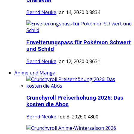
Charakter
Bernd Neuke
Jan 14, 2020
0
8834
Erweiterungspass für Pokémon Schwert
und Schild
Bernd Neuke
Jan 12, 2020
0
8631
Anime und Manga
Crunchyroll Preiserhöhung 2026: Das
kosten die Abos
Bernd Neuke
Feb 3, 2026
0
4300