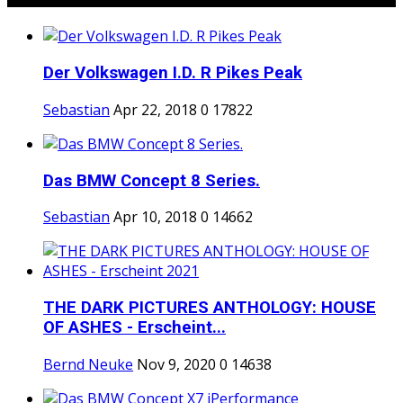
Der Volkswagen I.D. R Pikes Peak
Sebastian
Apr 22, 2018
0
17822
Das BMW Concept 8 Series.
Sebastian
Apr 10, 2018
0
14662
THE DARK PICTURES ANTHOLOGY: HOUSE
OF ASHES - Erscheint...
Bernd Neuke
Nov 9, 2020
0
14638