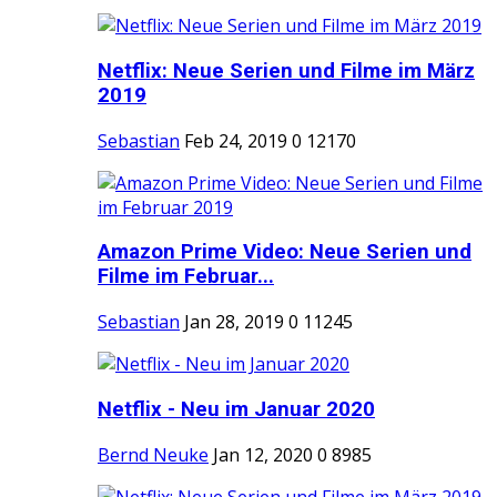
Netflix: Neue Serien und Filme im März
2019
Sebastian
Feb 24, 2019
0
12170
Amazon Prime Video: Neue Serien und
Filme im Februar...
Sebastian
Jan 28, 2019
0
11245
Netflix - Neu im Januar 2020
Bernd Neuke
Jan 12, 2020
0
8985