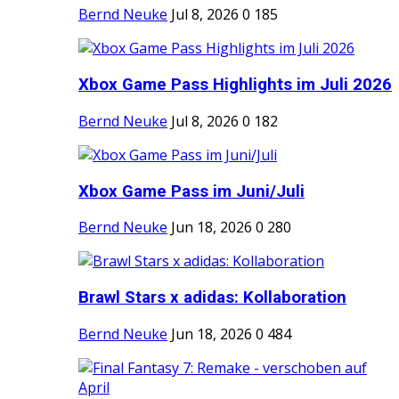
Bernd Neuke
Jul 8, 2026
0
185
Xbox Game Pass Highlights im Juli 2026
Bernd Neuke
Jul 8, 2026
0
182
Xbox Game Pass im Juni/Juli
Bernd Neuke
Jun 18, 2026
0
280
Brawl Stars x adidas: Kollaboration
Bernd Neuke
Jun 18, 2026
0
484