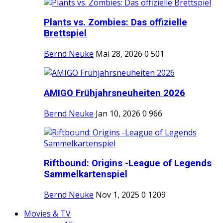
Plants vs. Zombies: Das offizielle
Brettspiel
Bernd Neuke
Mai 28, 2026
0
501
AMIGO Frühjahrsneuheiten 2026
Bernd Neuke
Jan 10, 2026
0
966
Riftbound: Origins -League of Legends
Sammelkartenspiel
Bernd Neuke
Nov 1, 2025
0
1209
Movies & TV