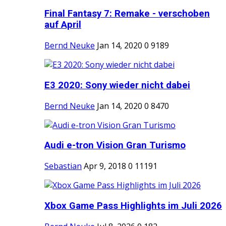
Final Fantasy 7: Remake - verschoben
auf April
Bernd Neuke
Jan 14, 2020
0
9189
E3 2020: Sony wieder nicht dabei
Bernd Neuke
Jan 14, 2020
0
8470
Audi e-tron Vision Gran Turismo
Sebastian
Apr 9, 2018
0
11191
Xbox Game Pass Highlights im Juli 2026