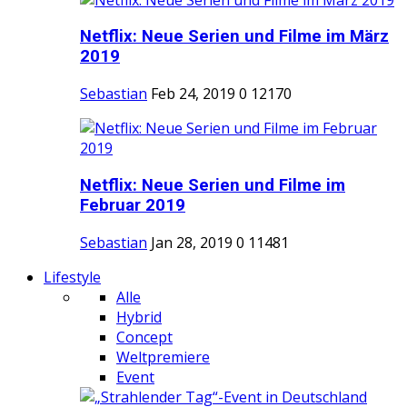
Netflix: Neue Serien und Filme im März
2019
Sebastian
Feb 24, 2019
0
12170
Netflix: Neue Serien und Filme im
Februar 2019
Sebastian
Jan 28, 2019
0
11481
Lifestyle
Alle
Hybrid
Concept
Weltpremiere
Event