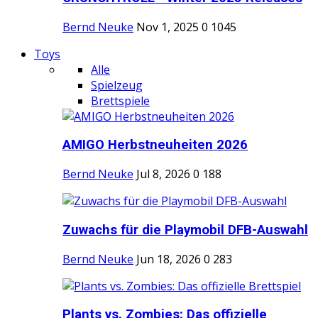
Bernd Neuke
Nov 1, 2025
0
1045
Toys
Alle
Spielzeug
Brettspiele
AMIGO Herbstneuheiten 2026
Bernd Neuke
Jul 8, 2026
0
188
Zuwachs für die Playmobil DFB-Auswahl
Bernd Neuke
Jun 18, 2026
0
283
Plants vs. Zombies: Das offizielle