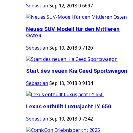
Sebastian
Sep 12, 2018
0
6697
Neues SUV-Modell für den Mittleren
Osten
Sebastian
Sep 10, 2018
0
7120
Start des neuen Kia Ceed Sportswagon
Sebastian
Sep 10, 2018
0
9134
Lexus enthüllt Luxusjacht LY 650
Sebastian
Sep 10, 2018
0
7342