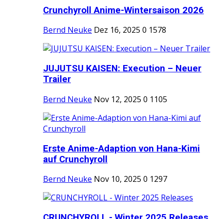
Crunchyroll Anime-Wintersaison 2026
Bernd Neuke
Dez 16, 2025
0
1578
JUJUTSU KAISEN: Execution – Neuer
Trailer
Bernd Neuke
Nov 12, 2025
0
1105
Erste Anime-Adaption von Hana-Kimi
auf Crunchyroll
Bernd Neuke
Nov 10, 2025
0
1297
CRUNCHYROLL - Winter 2025 Releases