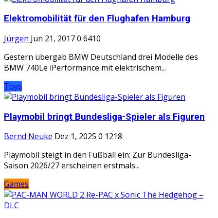
Elektromobilität für den Flughafen Hamburg
Jürgen
Jun 21, 2017
0
6410
Gestern übergab BMW Deutschland drei Modelle des
BMW 740Le iPerformance mit elektrischem...
Toys
Playmobil bringt Bundesliga-Spieler als Figuren
Bernd Neuke
Dez 1, 2025
0
1218
Playmobil steigt in den Fußball ein: Zur Bundesliga-
Saison 2026/27 erscheinen erstmals...
Games