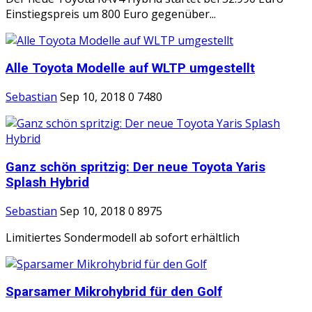
Einstiegspreis um 800 Euro gegenüber...
Alle Toyota Modelle auf WLTP umgestellt
Sebastian
Sep 10, 2018
0
7480
Ganz schön spritzig: Der neue Toyota Yaris
Splash Hybrid
Sebastian
Sep 10, 2018
0
8975
Limitiertes Sondermodell ab sofort erhältlich
Sparsamer Mikrohybrid für den Golf