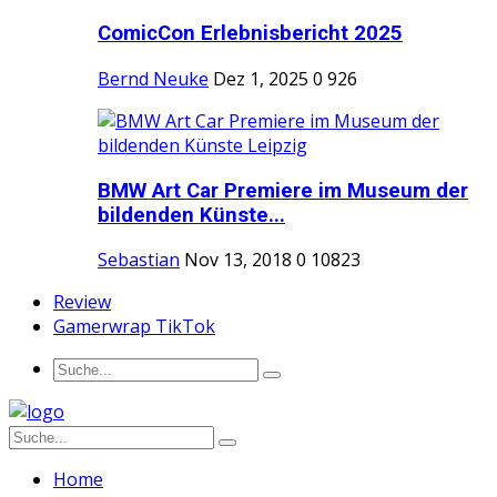
ComicCon Erlebnisbericht 2025
Bernd Neuke
Dez 1, 2025
0
926
BMW Art Car Premiere im Museum der
bildenden Künste...
Sebastian
Nov 13, 2018
0
10823
Review
Gamerwrap TikTok
Home