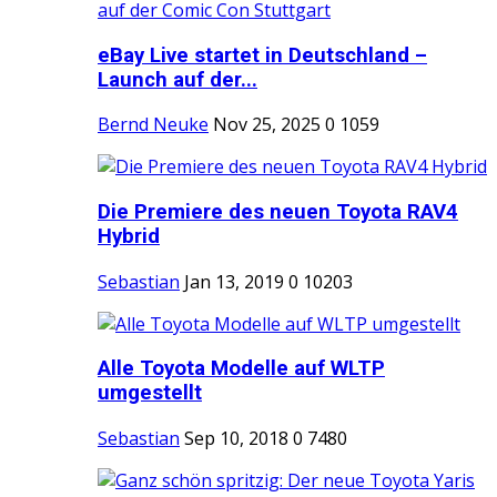
eBay Live startet in Deutschland –
Launch auf der...
Bernd Neuke
Nov 25, 2025
0
1059
Die Premiere des neuen Toyota RAV4
Hybrid
Sebastian
Jan 13, 2019
0
10203
Alle Toyota Modelle auf WLTP
umgestellt
Sebastian
Sep 10, 2018
0
7480