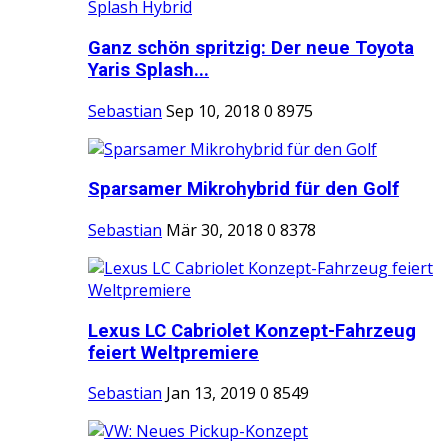
Ganz schön spritzig: Der neue Toyota
Yaris Splash...
Sebastian
Sep 10, 2018
0
8975
Sparsamer Mikrohybrid für den Golf
Sebastian
Mär 30, 2018
0
8378
Lexus LC Cabriolet Konzept-Fahrzeug
feiert Weltpremiere
Sebastian
Jan 13, 2019
0
8549