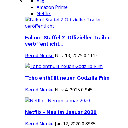
Alle
Amazon Prime
Netflix
Fallout Staffel 2: Offizieller Trailer
veröffentlicht...
Bernd Neuke
Nov 13, 2025
0
1113
Toho enthüllt neuen Godzilla-Film
Bernd Neuke
Nov 4, 2025
0
945
Netflix - Neu im Januar 2020
Bernd Neuke
Jan 12, 2020
0
8985