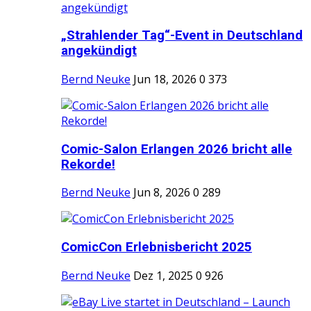
„Strahlender Tag“-Event in Deutschland
angekündigt
Bernd Neuke
Jun 18, 2026
0
373
Comic-Salon Erlangen 2026 bricht alle
Rekorde!
Bernd Neuke
Jun 8, 2026
0
289
ComicCon Erlebnisbericht 2025
Bernd Neuke
Dez 1, 2025
0
926