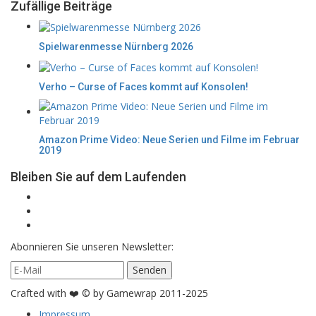
Zufällige Beiträge
Spielwarenmesse Nürnberg 2026
Verho – Curse of Faces kommt auf Konsolen!
Amazon Prime Video: Neue Serien und Filme im Februar
2019
Bleiben Sie auf dem Laufenden
Abonnieren Sie unseren Newsletter:
Crafted with ❤️ © by Gamewrap 2011-2025
Impressum