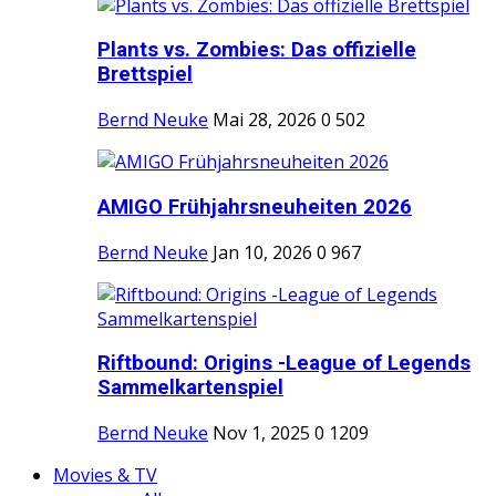
Plants vs. Zombies: Das offizielle
Brettspiel
Bernd Neuke
Mai 28, 2026
0
502
AMIGO Frühjahrsneuheiten 2026
Bernd Neuke
Jan 10, 2026
0
967
Riftbound: Origins -League of Legends
Sammelkartenspiel
Bernd Neuke
Nov 1, 2025
0
1209
Movies & TV