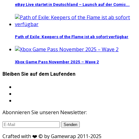
eBay Live startet in Deutschland – Launch auf der Comic...
Path of Exile: Keepers of the Flame ist ab sofort verfügbar
Xbox Game Pass November 2025 – Wave 2
Bleiben Sie auf dem Laufenden
Abonnieren Sie unseren Newsletter:
Crafted with ❤️ © by Gamewrap 2011-2025