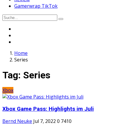
Gamerwrap TikTok
Home
Series
Tag:
Series
Xbox
Xbox Game Pass: Highlights im Juli
Bernd Neuke
Jul 7, 2022
0
7410