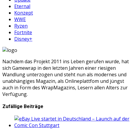
Eternal
Konzept
WWE
Ryzen
Fortnite
Disney+
Nachdem das Projekt 2011 ins Leben gerufen wurde, hat
sich Gamewrap in den letzten Jahren einer riesigen
Wandlung unterzogen und steht nun als modernes und
unabhängiges Magazin, als Onlineplattfom und jüngst
auch in Form des WrapMagazins, Lesern allen Alters zur
Verfügung.
Zufällige Beiträge