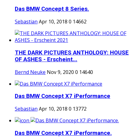
Das BMW Concept 8 Series.
Sebastian
Apr 10, 2018
0
14662
THE DARK PICTURES ANTHOLOGY: HOUSE
OF ASHES - Erscheint...
Bernd Neuke
Nov 9, 2020
0
14640
Das BMW Concept X7 iPerformance
Sebastian
Apr 10, 2018
0
13772
Das BMW Concept X7 iPerformance.