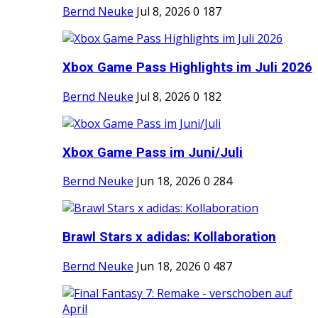
Bernd Neuke
Jul 8, 2026
0
187
Xbox Game Pass Highlights im Juli 2026
Bernd Neuke
Jul 8, 2026
0
182
Xbox Game Pass im Juni/Juli
Bernd Neuke
Jun 18, 2026
0
284
Brawl Stars x adidas: Kollaboration
Bernd Neuke
Jun 18, 2026
0
487