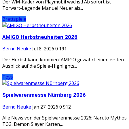
Der WM-Kader von Playmobil wächst! Ab sofort ist
Torwart-Legende Manuel Neuer als...
Brettspiele
AMIGO Herbstneuheiten 2026
Bernd Neuke
Jul 8, 2026
0
191
Der Herbst kann kommen! AMIGO gewährt einen ersten
Ausblick auf die Spiele-Highlights...
Toys
Spielwarenmesse Nürnberg 2026
Bernd Neuke
Jan 27, 2026
0
912
Alle News von der Spielwarenmesse 2026: Naruto Mythos
TCG, Demon Slayer Karten,...