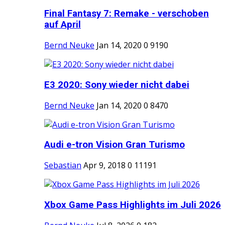
Final Fantasy 7: Remake - verschoben
auf April
Bernd Neuke
Jan 14, 2020
0
9190
E3 2020: Sony wieder nicht dabei
Bernd Neuke
Jan 14, 2020
0
8470
Audi e-tron Vision Gran Turismo
Sebastian
Apr 9, 2018
0
11191
Xbox Game Pass Highlights im Juli 2026