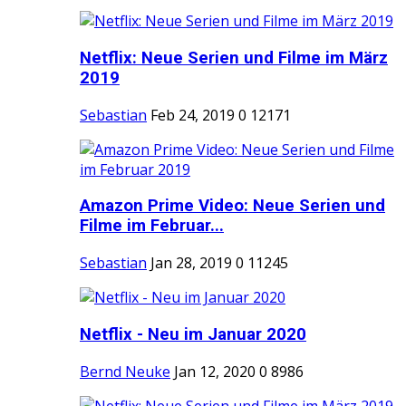
Netflix: Neue Serien und Filme im März
2019
Sebastian
Feb 24, 2019
0
12171
Amazon Prime Video: Neue Serien und
Filme im Februar...
Sebastian
Jan 28, 2019
0
11245
Netflix - Neu im Januar 2020
Bernd Neuke
Jan 12, 2020
0
8986