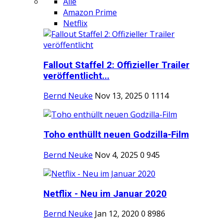
Alle
Amazon Prime
Netflix
Fallout Staffel 2: Offizieller Trailer
veröffentlicht...
Bernd Neuke
Nov 13, 2025
0
1114
Toho enthüllt neuen Godzilla-Film
Bernd Neuke
Nov 4, 2025
0
945
Netflix - Neu im Januar 2020
Bernd Neuke
Jan 12, 2020
0
8986