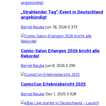
„Strahlender Tag“-Event in Deutschland
angekündigt
Bernd Neuke
Jun 18, 2026
0
373
Comic-Salon Erlangen 2026 bricht alle
Rekorde!
Bernd Neuke
Jun 8, 2026
0
290
ComicCon Erlebnisbericht 2025
Bernd Neuke
Dez 1, 2025
0
928