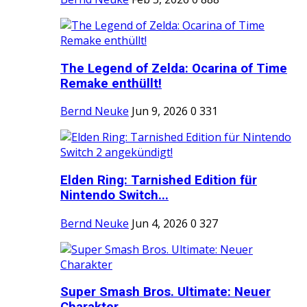
The Legend of Zelda: Ocarina of Time
Remake enthüllt!
Bernd Neuke
Jun 9, 2026
0
331
Elden Ring: Tarnished Edition für
Nintendo Switch...
Bernd Neuke
Jun 4, 2026
0
327
Super Smash Bros. Ultimate: Neuer