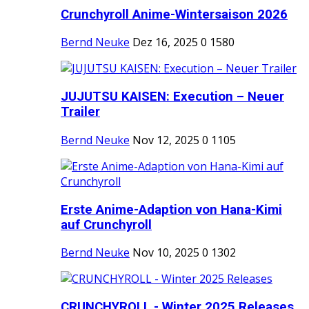
Crunchyroll Anime-Wintersaison 2026
Bernd Neuke
Dez 16, 2025
0
1580
JUJUTSU KAISEN: Execution – Neuer
Trailer
Bernd Neuke
Nov 12, 2025
0
1105
Erste Anime-Adaption von Hana-Kimi
auf Crunchyroll
Bernd Neuke
Nov 10, 2025
0
1302
CRUNCHYROLL - Winter 2025 Releases