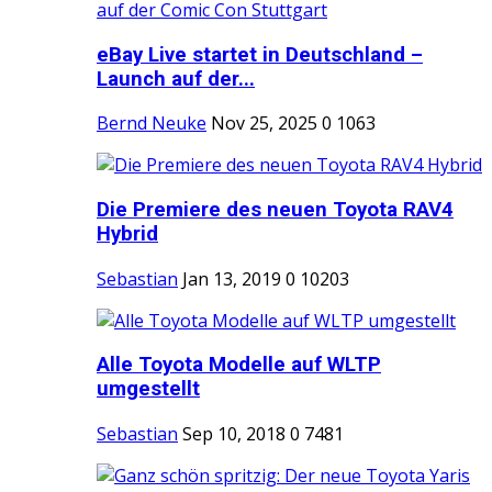
eBay Live startet in Deutschland –
Launch auf der...
Bernd Neuke
Nov 25, 2025
0
1063
Die Premiere des neuen Toyota RAV4
Hybrid
Sebastian
Jan 13, 2019
0
10203
Alle Toyota Modelle auf WLTP
umgestellt
Sebastian
Sep 10, 2018
0
7481