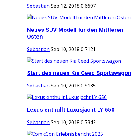
Sebastian
Sep 12, 2018
0
6697
Neues SUV-Modell für den Mittleren
Osten
Sebastian
Sep 10, 2018
0
7121
Start des neuen Kia Ceed Sportswagon
Sebastian
Sep 10, 2018
0
9135
Lexus enthüllt Luxusjacht LY 650
Sebastian
Sep 10, 2018
0
7342