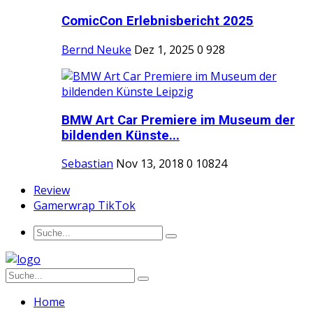
ComicCon Erlebnisbericht 2025
Bernd Neuke
Dez 1, 2025
0
928
BMW Art Car Premiere im Museum der
bildenden Künste...
Sebastian
Nov 13, 2018
0
10824
Review
Gamerwrap TikTok
Home