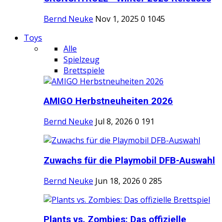
Bernd Neuke
Nov 1, 2025
0
1045
Toys
Alle
Spielzeug
Brettspiele
AMIGO Herbstneuheiten 2026
Bernd Neuke
Jul 8, 2026
0
191
Zuwachs für die Playmobil DFB-Auswahl
Bernd Neuke
Jun 18, 2026
0
285
Plants vs. Zombies: Das offizielle