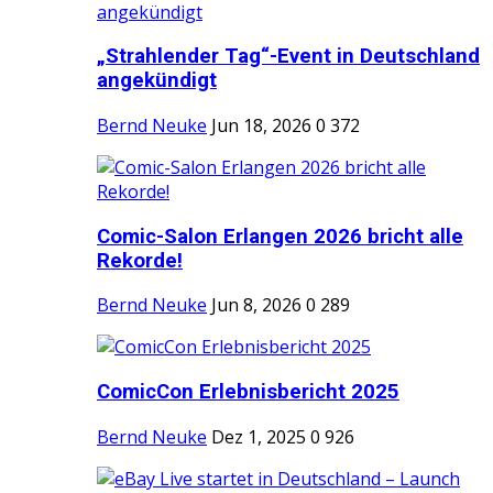
„Strahlender Tag“-Event in Deutschland
angekündigt
Bernd Neuke
Jun 18, 2026
0
372
Comic-Salon Erlangen 2026 bricht alle
Rekorde!
Bernd Neuke
Jun 8, 2026
0
289
ComicCon Erlebnisbericht 2025
Bernd Neuke
Dez 1, 2025
0
926