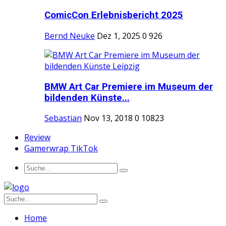
ComicCon Erlebnisbericht 2025
Bernd Neuke
Dez 1, 2025
0
926
BMW Art Car Premiere im Museum der
bildenden Künste...
Sebastian
Nov 13, 2018
0
10823
Review
Gamerwrap TikTok
Home