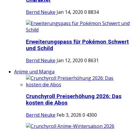
Charakter
Bernd Neuke
Jan 14, 2020
0
8834
Erweiterungspass für Pokémon Schwert
und Schild
Bernd Neuke
Jan 12, 2020
0
8631
Anime und Manga
Crunchyroll Preiserhöhung 2026: Das
kosten die Abos
Bernd Neuke
Feb 3, 2026
0
4300