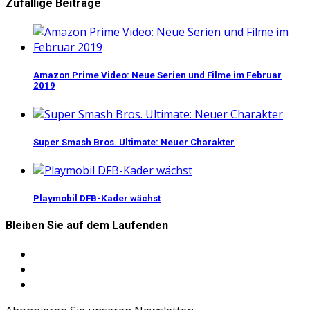
Zufällige Beiträge
Amazon Prime Video: Neue Serien und Filme im Februar
2019
Super Smash Bros. Ultimate: Neuer Charakter
Playmobil DFB-Kader wächst
Bleiben Sie auf dem Laufenden