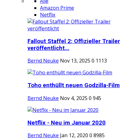
Alle
Amazon Prime
Netflix
Fallout Staffel 2: Offizieller Trailer
veröffentlicht...
Bernd Neuke
Nov 13, 2025
0
1113
Toho enthüllt neuen Godzilla-Film
Bernd Neuke
Nov 4, 2025
0
945
Netflix - Neu im Januar 2020
Bernd Neuke
Jan 12, 2020
0
8985