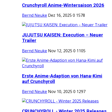
Crunchyroll Anime-Wintersaison 2026
Bernd Neuke
Dez 16, 2025
0
1578
JUJUTSU KAISEN: Execution – Neuer
Trailer
Bernd Neuke
Nov 12, 2025
0
1105
Erste Anime-Adaption von Hana-Kimi
auf Crunchyroll
Bernd Neuke
Nov 10, 2025
0
1297
CRUNCHYROLL - Winter 2025 Releases