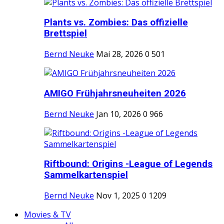
Plants vs. Zombies: Das offizielle
Brettspiel
Bernd Neuke
Mai 28, 2026
0
501
AMIGO Frühjahrsneuheiten 2026
Bernd Neuke
Jan 10, 2026
0
966
Riftbound: Origins -League of Legends
Sammelkartenspiel
Bernd Neuke
Nov 1, 2025
0
1209
Movies & TV