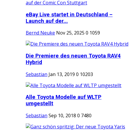
eBay Live startet in Deutschland –
Launch auf der...
Bernd Neuke
Nov 25, 2025
0
1059
Die Premiere des neuen Toyota RAV4
Hybrid
Sebastian
Jan 13, 2019
0
10203
Alle Toyota Modelle auf WLTP
umgestellt
Sebastian
Sep 10, 2018
0
7480