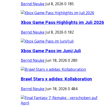
Bernd Neuke
Jul 8, 2026
0
185
Xbox Game Pass Highlights im Juli 2026
Bernd Neuke
Jul 8, 2026
0
182
Xbox Game Pass im Juni/Juli
Bernd Neuke
Jun 18, 2026
0
280
Brawl Stars x adidas: Kollaboration
Bernd Neuke
Jun 18, 2026
0
484