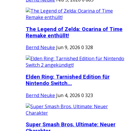
The Legend of Zelda: Ocarina of Time
Remake enthüllt!
Bernd Neuke
Jun 9, 2026
0
328
Elden Ring: Tarnished Edition für
Nintendo Switch...
Bernd Neuke
Jun 4, 2026
0
323
Super Smash Bros. Ultimate: Neuer