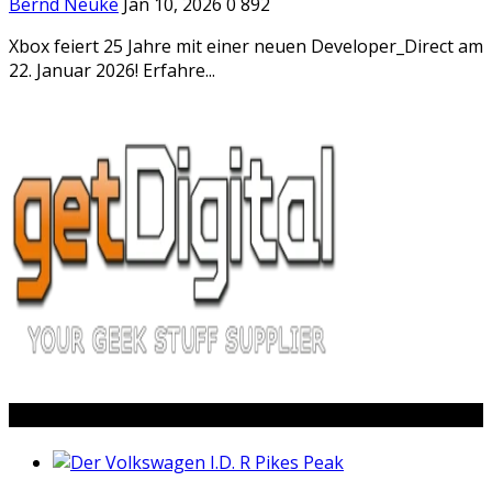
Bernd Neuke
Jan 10, 2026
0
892
Xbox feiert 25 Jahre mit einer neuen Developer_Direct am
22. Januar 2026! Erfahre...
Popular Posts