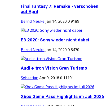
Final Fantasy 7: Remake - verschoben
auf April
Bernd Neuke
Jan 14, 2020
0
9189
E3 2020: Sony wieder nicht dabei
Bernd Neuke
Jan 14, 2020
0
8470
Audi e-tron Vision Gran Turismo
Sebastian
Apr 9, 2018
0
11191
Xbox Game Pass Highlights im Juli 2026