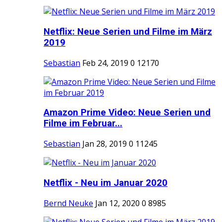
Netflix: Neue Serien und Filme im März
2019
Sebastian
Feb 24, 2019
0
12170
Amazon Prime Video: Neue Serien und
Filme im Februar...
Sebastian
Jan 28, 2019
0
11245
Netflix - Neu im Januar 2020
Bernd Neuke
Jan 12, 2020
0
8985