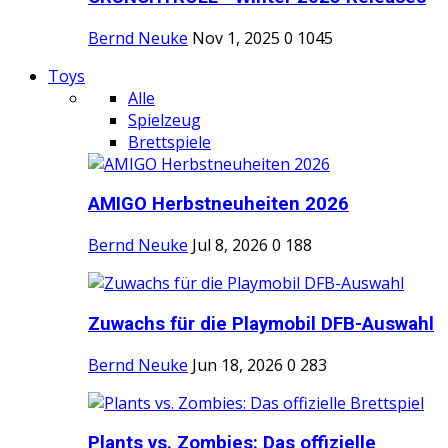
Bernd Neuke
Nov 1, 2025
0
1045
Toys
Alle
Spielzeug
Brettspiele
AMIGO Herbstneuheiten 2026
Bernd Neuke
Jul 8, 2026
0
188
Zuwachs für die Playmobil DFB-Auswahl
Bernd Neuke
Jun 18, 2026
0
283
Plants vs. Zombies: Das offizielle