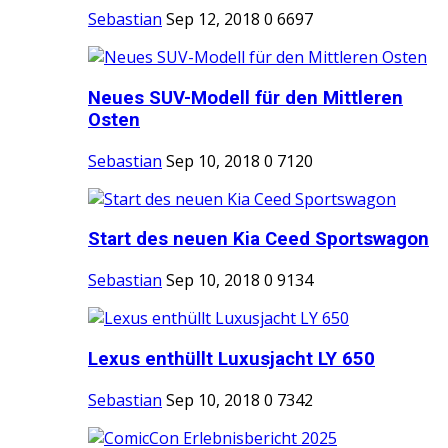
Sebastian
Sep 12, 2018
0
6697
Neues SUV-Modell für den Mittleren
Osten
Sebastian
Sep 10, 2018
0
7120
Start des neuen Kia Ceed Sportswagon
Sebastian
Sep 10, 2018
0
9134
Lexus enthüllt Luxusjacht LY 650
Sebastian
Sep 10, 2018
0
7342