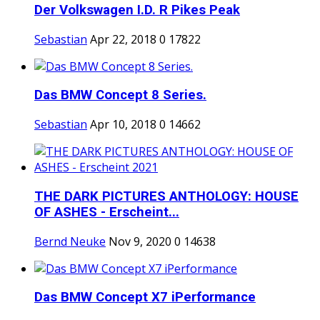
Der Volkswagen I.D. R Pikes Peak
Sebastian
Apr 22, 2018
0
17822
Das BMW Concept 8 Series.
Sebastian
Apr 10, 2018
0
14662
THE DARK PICTURES ANTHOLOGY: HOUSE
OF ASHES - Erscheint...
Bernd Neuke
Nov 9, 2020
0
14638
Das BMW Concept X7 iPerformance