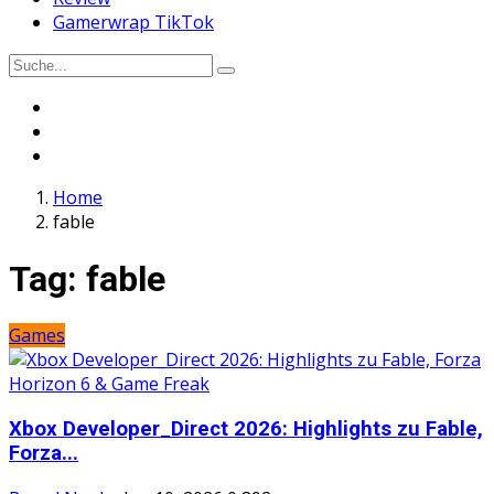
Gamerwrap TikTok
Home
fable
Tag:
fable
Games
Xbox Developer_Direct 2026: Highlights zu Fable,
Forza...