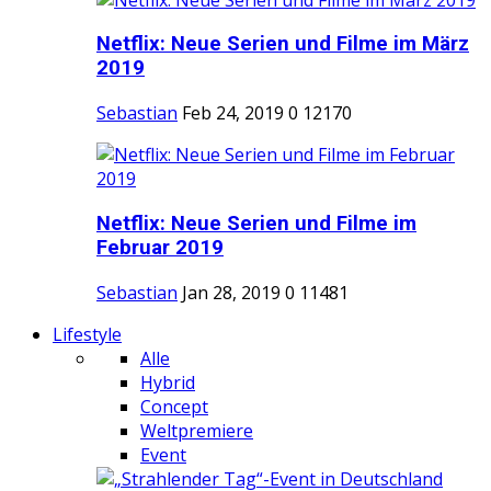
Netflix: Neue Serien und Filme im März
2019
Sebastian
Feb 24, 2019
0
12170
Netflix: Neue Serien und Filme im
Februar 2019
Sebastian
Jan 28, 2019
0
11481
Lifestyle
Alle
Hybrid
Concept
Weltpremiere
Event